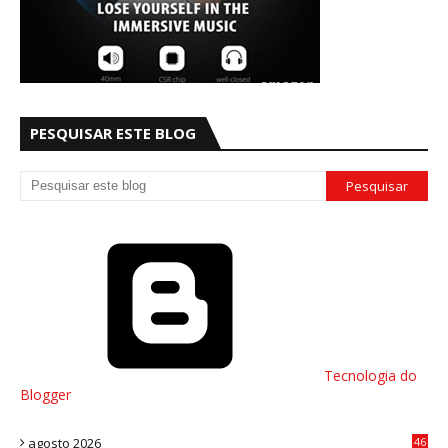
PESQUISAR ESTE BLOG
Tecnologia do
Blogger
agosto 2026
46