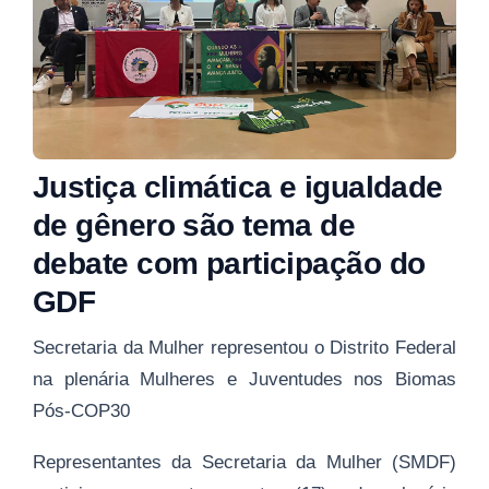
Justiça climática e igualdade
de gênero são tema de
debate com participação do
GDF
Secretaria da Mulher representou o Distrito Federal
na plenária Mulheres e Juventudes nos Biomas
Pós-COP30
Representantes da Secretaria da Mulher (SMDF)