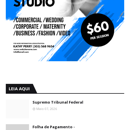
LEIA AQUI
Supremo Tribunal Federal
Maio 07, 2026
Folha de Pagamento -