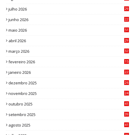
julho 2026
29
8
junho 2026
22
8
maio 2026
51
0
abril 2026
29
2
março 2026
32
3
fevereiro 2026
15
7
janeiro 2026
22
0
dezembro 2025
26
0
novembro 2025
24
6
outubro 2025
41
0
setembro 2025
39
1
agosto 2025
41
4