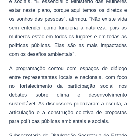
e sociais. “É essencial o Ministério das Mulheres
estar neste plano, porque aqui temos os diretos e
os sonhos das pessoas”, afirmou. “Não existe vida
sem entender como funciona a natureza, pois as
mulheres estão em todos os lugares e em todas as
políticas públicas. Elas são as mais impactadas
com os desafios ambientais”.
A programação contou com espaços de diálogo
entre representantes locais e nacionais, com foco
no fortalecimento da participação social nos
debates sobre clima e desenvolvimento
sustentável. As discussões priorizaram a escuta, a
articulação e a construção coletiva de propostas
para políticas públicas ambientais e sociais.
Subsecretaria de Divulgação Secretaria de Estado