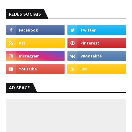
REDES SOCIAIS
AD SPACE