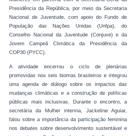
Presidência da República, por meio da Secretaria
Nacional de Juventude, com apoio do Fundo de
População das Nações Unidas (Unfpa), do
Conselho Nacional da Juventude (Conjuve) e da
Jovem Campeã Climática da Presidência da
COP30 (PYCC).
A atividade encerrou o ciclo de plenárias
promovidas nos seis biomas brasileiros e integrou
uma agenda de diálogo sobre os impactos das
mudanças climáticas e a construção de políticas
públicas mais inclusivas. Durante o encontro, a
secretária da Mulher interina, Jackeline Aguiar,
falou sobre a importância da participação feminina
nos debates sobre desenvolvimento sustentável e