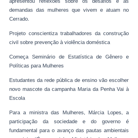
apresentou reflexões sobre os desafios e as
demandas das mulheres que vivem e atuam no
Cerrado.
Projeto conscientiza trabalhadores da construção
civil sobre prevenção à violência doméstica
Começa Seminário de Estatística de Gênero e
Políticas para Mulheres
Estudantes da rede pública de ensino vão escolher
novo mascote da campanha Maria da Penha Vai à
Escola
Para a ministra das Mulheres, Márcia Lopes, a
participação da sociedade e do governo é
fundamental para o avanço das pautas ambientais