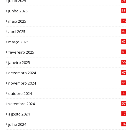
julho 2025
39
9
junho 2025
33
3
maio 2025
75
abril 2025
48
6
março 2025
60
0
fevereiro 2025
40
6
janeiro 2025
56
1
dezembro 2024
67
9
novembro 2024
48
8
outubro 2024
39
7
setembro 2024
57
8
agosto 2024
17
0
julho 2024
34
1