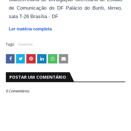
de Comunicação do DF Palácio do Buriti, térreo,
sala T-26 Brasília - DF
Ler matéria completa
Tags:
Governo
POSTAR UM COMENTÁRIO
0 Comentários