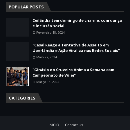
POPULAR POSTS
Ceilândia tem domingo de charme, com dança
e inclusão social
Fevereiro 18, 2024
"Casal Reage a Tentativa de Assalto em
Uberlândia e Ação Viraliza nas Redes Sociais"
Maio 27, 2024
"Ginásio do Cruzeiro Anima a Semana com
Campeonato de Vôlei"
Março 13, 2024
CATEGORIES
INÍCIO
Contact Us