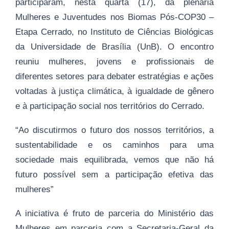
participaram, nesta quarta (17), da plenária
Mulheres e Juventudes nos Biomas Pós-COP30 –
Etapa Cerrado, no Instituto de Ciências Biológicas
da Universidade de Brasília (UnB). O encontro
reuniu mulheres, jovens e profissionais de
diferentes setores para debater estratégias e ações
voltadas à justiça climática, à igualdade de gênero
e à participação social nos territórios do Cerrado.
“Ao discutirmos o futuro dos nossos territórios, a
sustentabilidade e os caminhos para uma
sociedade mais equilibrada, vemos que não há
futuro possível sem a participação efetiva das
mulheres”
A iniciativa é fruto de parceria do Ministério das
Mulheres em parceria com a Secretaria-Geral da