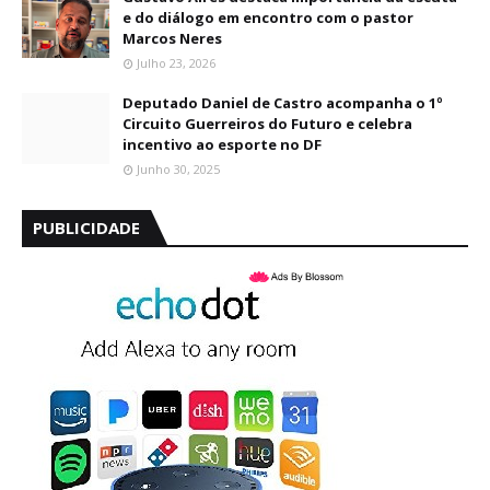
e do diálogo em encontro com o pastor
Marcos Neres
Julho 23, 2026
Deputado Daniel de Castro acompanha o 1º
Circuito Guerreiros do Futuro e celebra
incentivo ao esporte no DF
Junho 30, 2025
PUBLICIDADE