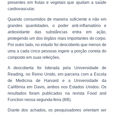
presentes em frutas e vegetais que ajudam a saúde
cardiovascular.
Quando consumidos de maneira suficiente e não em
grandes quantidades, o poder anti-inflamatório e
antioxidante das substâncias entra em ação,
protegendo um dos órgãos mais importantes do corpo.
Por outro lado, no estudo foi descoberto que menos de
uma a cada cinco pessoas ingere a porção correta do
composto em suas refeições.
A descoberta foi liderada pela Universidade de
Reading, no Reino Unido, em parceria com a Escola
de Medicina de Harvard e a Universidade da
Califórnia em Davis, ambos nos Estados Unidos. Os
resultados foram publicados na revista Food and
Function nessa segunda-feira (8/6).
Diante dos achados, os pesquisadores orientam ser