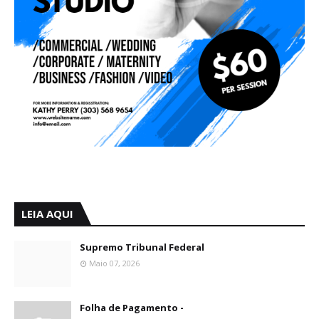
LEIA AQUI
Supremo Tribunal Federal
Maio 07, 2026
Folha de Pagamento -