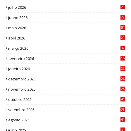
julho 2026
29
8
junho 2026
22
8
maio 2026
51
0
abril 2026
29
2
março 2026
32
3
fevereiro 2026
15
7
janeiro 2026
22
0
dezembro 2025
26
0
novembro 2025
24
6
outubro 2025
41
0
setembro 2025
39
1
agosto 2025
41
4
julho 2025
39