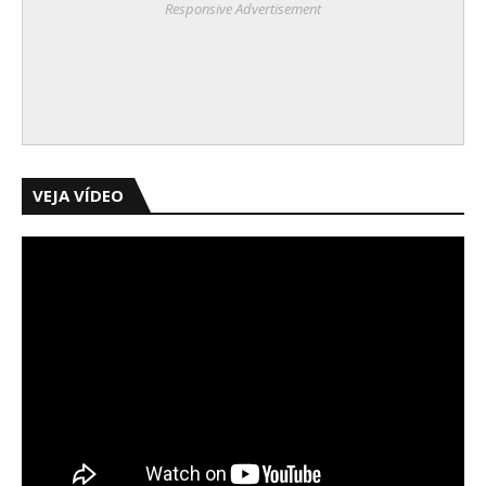
Responsive Advertisement
VEJA VÍDEO