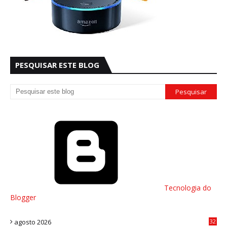
PESQUISAR ESTE BLOG
Tecnologia do
Blogger
agosto 2026
32