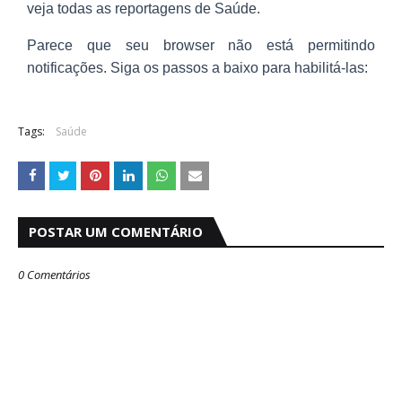
veja todas as reportagens de Saúde.
Parece que seu browser não está permitindo
notificações. Siga os passos a baixo para habilitá-las:
Tags:
Saúde
POSTAR UM COMENTÁRIO
0 Comentários