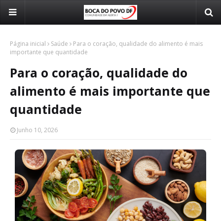
Página inicial
Saúde
Para o coração, qualidade do alimento é mais
importante que quantidade
Para o coração, qualidade do
alimento é mais importante que
quantidade
Junho 10, 2026