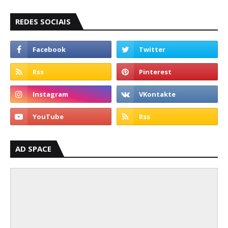
REDES SOCIAIS
AD SPACE