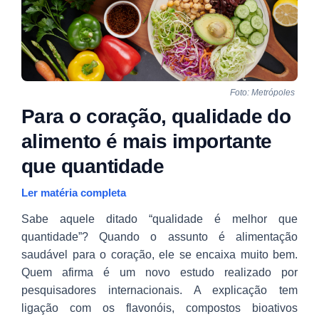
Foto: Metrópoles
Para o coração, qualidade do
alimento é mais importante
que quantidade
Ler matéria completa
Sabe aquele ditado “qualidade é melhor que
quantidade”? Quando o assunto é alimentação
saudável para o coração, ele se encaixa muito bem.
Quem afirma é um novo estudo realizado por
pesquisadores internacionais. A explicação tem
ligação com os flavonóis, compostos bioativos