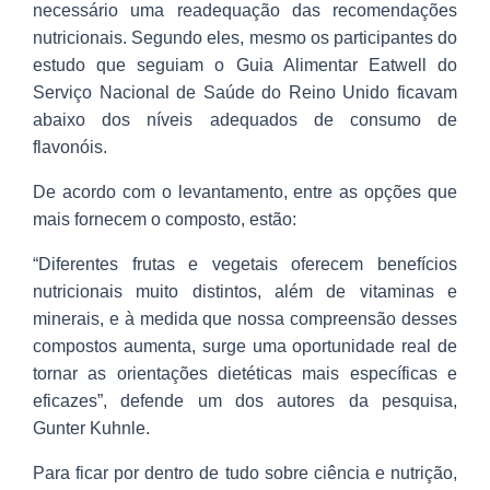
necessário uma readequação das recomendações
nutricionais. Segundo eles, mesmo os participantes do
estudo que seguiam o Guia Alimentar Eatwell do
Serviço Nacional de Saúde do Reino Unido ficavam
abaixo dos níveis adequados de consumo de
flavonóis.
De acordo com o levantamento, entre as opções que
mais fornecem o composto, estão:
“Diferentes frutas e vegetais oferecem benefícios
nutricionais muito distintos, além de vitaminas e
minerais, e à medida que nossa compreensão desses
compostos aumenta, surge uma oportunidade real de
tornar as orientações dietéticas mais específicas e
eficazes”, defende um dos autores da pesquisa,
Gunter Kuhnle.
Para ficar por dentro de tudo sobre ciência e nutrição,