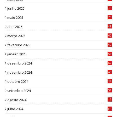
9
junho 2025
33
3
maio 2025
75
abril 2025
48
6
março 2025
60
0
fevereiro 2025
40
6
janeiro 2025
56
1
dezembro 2024
67
9
novembro 2024
48
8
outubro 2024
39
7
setembro 2024
57
8
agosto 2024
17
0
julho 2024
34
1