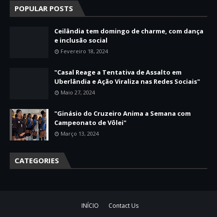
POPULAR POSTS
Ceilândia tem domingo de charme, com dança
e inclusão social
Fevereiro 18, 2024
"Casal Reage a Tentativa de Assalto em
Uberlândia e Ação Viraliza nas Redes Sociais"
Maio 27, 2024
"Ginásio do Cruzeiro Anima a Semana com
Campeonato de Vôlei"
Março 13, 2024
CATEGORIES
INÍCIO
Contact Us