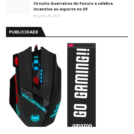
Circuito Guerreiros do Futuro e celebra
incentivo ao esporte no DF
Junho 30, 2025
PUBLICIDADE