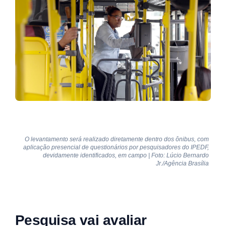
O levantamento será realizado diretamente dentro dos ônibus, com
aplicação presencial de questionários por pesquisadores do IPEDF,
devidamente identificados, em campo | Foto: Lúcio Bernardo
Jr./Agência Brasília
Pesquisa vai avaliar