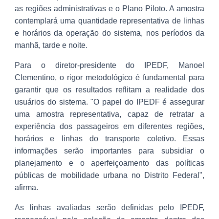
as regiões administrativas e o Plano Piloto. A amostra
contemplará uma quantidade representativa de linhas
e horários da operação do sistema, nos períodos da
manhã, tarde e noite.
Para o diretor-presidente do IPEDF, Manoel
Clementino, o rigor metodológico é fundamental para
garantir que os resultados reflitam a realidade dos
usuários do sistema. "O papel do IPEDF é assegurar
uma amostra representativa, capaz de retratar a
experiência dos passageiros em diferentes regiões,
horários e linhas do transporte coletivo. Essas
informações serão importantes para subsidiar o
planejamento e o aperfeiçoamento das políticas
públicas de mobilidade urbana no Distrito Federal",
afirma.
As linhas avaliadas serão definidas pelo IPEDF,