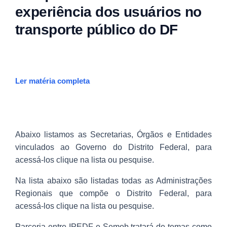
experiência dos usuários no
transporte público do DF
Ler matéria completa
Abaixo listamos as Secretarias, Órgãos e Entidades
vinculados ao Governo do Distrito Federal, para
acessá-los clique na lista ou pesquise.
Na lista abaixo são listadas todas as Administrações
Regionais que compõe o Distrito Federal, para
acessá-los clique na lista ou pesquise.
Parceria entre IPEDF e Semob tratará de temas como