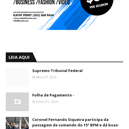
LEIA AQUI
Supremo Tribunal Federal
Maio 07, 2026
Folha de Pagamento -
Junho 01, 2026
Coronel Fernando Siqueira participa da
passagem de comando do 15º BPM e dá boas-