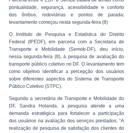
pontualidade, segurança, acessibilidade e conforto
dos ônibus, rodoviárias e pontos de parada;
levantamento começou nesta segunda-feira (8)
O Instituto de Pesquisa e Estatística do Distrito
Federal (IPEDF), em parceria com a Secretaria de
Transporte e Mobilidade (Semob-DF), deu início,
nessa segunda-feira (8), à pesquisa de avaliação do
transporte público coletivo no DF. O levantamento tem
como objetivo identificar a percepção dos usuários
sobre diferentes aspectos do Sistema de Transporte
Público Coletivo (STPC).
Segundo a secretária de Transporte e Mobilidade do
DF, Sandra Holanda, a pesquisa atende a uma
demanda estratégica para fortalecer a participação
dos usuários na avaliação dos serviços prestados. "A
realização de pesquisa de satisfação dos clientes do