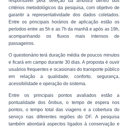
responsável pela seleção da amostra dentro dos
critérios metodológicos da pesquisa, com objetivo de
garantir a representatividade dos dados coletados.
Entre os principais horários de aplicação estão os
períodos entre as 5h e as 7h da manhã e após as 19h,
acompanhando os fluxos mais intensos de
passageiros.
O questionário terá duração média de poucos minutos
e ficará em campo durante 30 dias. A proposta é ouvir
usuários frequentes e ocasionais do transporte público
em relação a qualidade, conforto, segurança,
acessibilidade e operação do sistema.
Entre os principais pontos avaliados estão a
pontualidade dos ônibus, o tempo de espera nos
pontos, o tempo total das viagens e a cobertura do
serviço nas diferentes regiões do DF. A pesquisa
também abordará aspectos ligados à conservação e