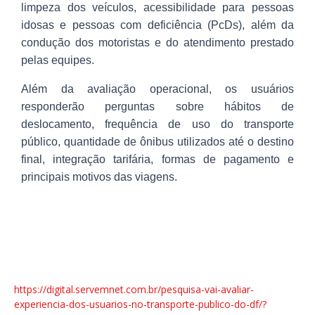
limpeza dos veículos, acessibilidade para pessoas
idosas e pessoas com deficiência (PcDs), além da
condução dos motoristas e do atendimento prestado
pelas equipes.
Além da avaliação operacional, os usuários
responderão perguntas sobre hábitos de
deslocamento, frequência de uso do transporte
público, quantidade de ônibus utilizados até o destino
final, integração tarifária, formas de pagamento e
principais motivos das viagens.
https://digital.servemnet.com.br/pesquisa-vai-avaliar-
experiencia-dos-usuarios-no-transporte-publico-do-df/?