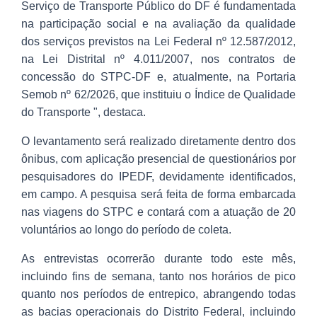
Serviço de Transporte Público do DF é fundamentada
na participação social e na avaliação da qualidade
dos serviços previstos na Lei Federal nº 12.587/2012,
na Lei Distrital nº 4.011/2007, nos contratos de
concessão do STPC-DF e, atualmente, na Portaria
Semob nº 62/2026, que instituiu o Índice de Qualidade
do Transporte ", destaca.
O levantamento será realizado diretamente dentro dos
ônibus, com aplicação presencial de questionários por
pesquisadores do IPEDF, devidamente identificados,
em campo. A pesquisa será feita de forma embarcada
nas viagens do STPC e contará com a atuação de 20
voluntários ao longo do período de coleta.
As entrevistas ocorrerão durante todo este mês,
incluindo fins de semana, tanto nos horários de pico
quanto nos períodos de entrepico, abrangendo todas
as bacias operacionais do Distrito Federal, incluindo