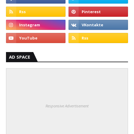
AD SPACE
Responsive Advertisement