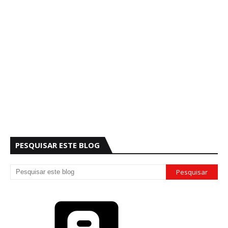
PESQUISAR ESTE BLOG