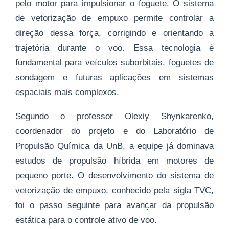
pelo motor para impulsionar o foguete. O sistema
de vetorização de empuxo permite controlar a
direção dessa força, corrigindo e orientando a
trajetória durante o voo. Essa tecnologia é
fundamental para veículos suborbitais, foguetes de
sondagem e futuras aplicações em sistemas
espaciais mais complexos.
Segundo o professor Olexiy Shynkarenko,
coordenador do projeto e do Laboratório de
Propulsão Química da UnB, a equipe já dominava
estudos de propulsão híbrida em motores de
pequeno porte. O desenvolvimento do sistema de
vetorização de empuxo, conhecido pela sigla TVC,
foi o passo seguinte para avançar da propulsão
estática para o controle ativo de voo.