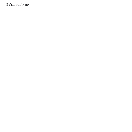
0 Comentários