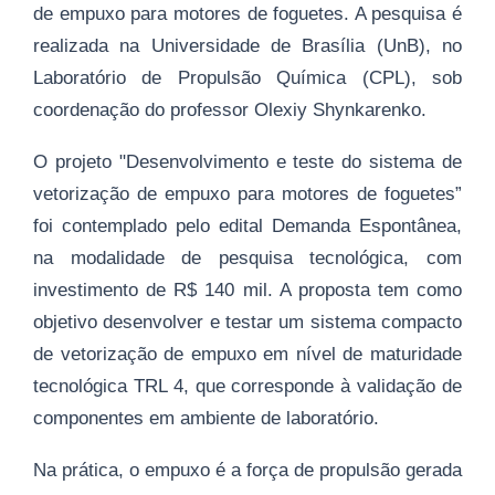
de empuxo para motores de foguetes. A pesquisa é
realizada na Universidade de Brasília (UnB), no
Laboratório de Propulsão Química (CPL), sob
coordenação do professor Olexiy Shynkarenko.
O projeto "Desenvolvimento e teste do sistema de
vetorização de empuxo para motores de foguetes”
foi contemplado pelo edital Demanda Espontânea,
na modalidade de pesquisa tecnológica, com
investimento de R$ 140 mil. A proposta tem como
objetivo desenvolver e testar um sistema compacto
de vetorização de empuxo em nível de maturidade
tecnológica TRL 4, que corresponde à validação de
componentes em ambiente de laboratório.
Na prática, o empuxo é a força de propulsão gerada