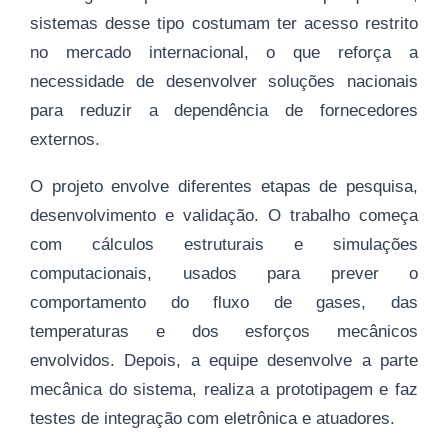
sistemas desse tipo costumam ter acesso restrito
no mercado internacional, o que reforça a
necessidade de desenvolver soluções nacionais
para reduzir a dependência de fornecedores
externos.
O projeto envolve diferentes etapas de pesquisa,
desenvolvimento e validação. O trabalho começa
com cálculos estruturais e simulações
computacionais, usados para prever o
comportamento do fluxo de gases, das
temperaturas e dos esforços mecânicos
envolvidos. Depois, a equipe desenvolve a parte
mecânica do sistema, realiza a prototipagem e faz
testes de integração com eletrônica e atuadores.