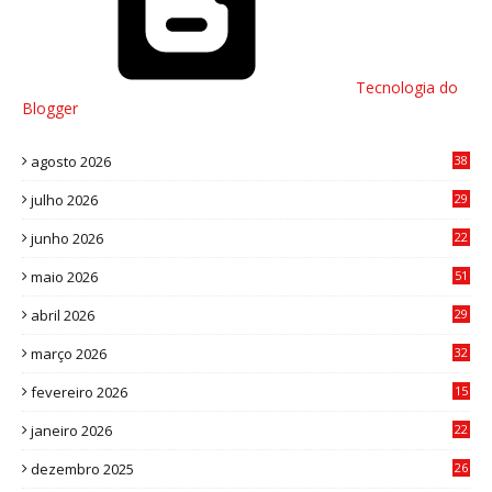
Tecnologia do
Blogger
agosto 2026
38
julho 2026
29
8
junho 2026
22
8
maio 2026
51
0
abril 2026
29
2
março 2026
32
3
fevereiro 2026
15
7
janeiro 2026
22
0
dezembro 2025
26
0