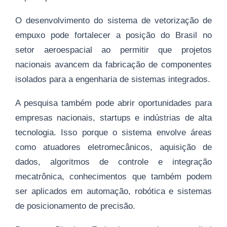
O desenvolvimento do sistema de vetorização de
empuxo pode fortalecer a posição do Brasil no
setor aeroespacial ao permitir que projetos
nacionais avancem da fabricação de componentes
isolados para a engenharia de sistemas integrados.
A pesquisa também pode abrir oportunidades para
empresas nacionais, startups e indústrias de alta
tecnologia. Isso porque o sistema envolve áreas
como atuadores eletromecânicos, aquisição de
dados, algoritmos de controle e integração
mecatrônica, conhecimentos que também podem
ser aplicados em automação, robótica e sistemas
de posicionamento de precisão.