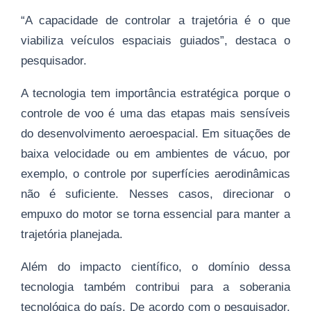
“A capacidade de controlar a trajetória é o que
viabiliza veículos espaciais guiados”, destaca o
pesquisador.
A tecnologia tem importância estratégica porque o
controle de voo é uma das etapas mais sensíveis
do desenvolvimento aeroespacial. Em situações de
baixa velocidade ou em ambientes de vácuo, por
exemplo, o controle por superfícies aerodinâmicas
não é suficiente. Nesses casos, direcionar o
empuxo do motor se torna essencial para manter a
trajetória planejada.
Além do impacto científico, o domínio dessa
tecnologia também contribui para a soberania
tecnológica do país. De acordo com o pesquisador,