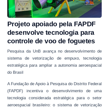
Projeto apoiado pela FAPDF
desenvolve tecnologia para
controle de voo de foguetes
Pesquisa da UnB avança no desenvolvimento de
sistema de vetorização de empuxo, tecnologia
estratégica para ampliar a autonomia aeroespacial
do Brasil
A Fundação de Apoio à Pesquisa do Distrito Federal
(FAPDF) incentiva o desenvolvimento de uma
tecnologia considerada estratégica para o setor
aeroespacial brasileiro: o sistema de vetorização