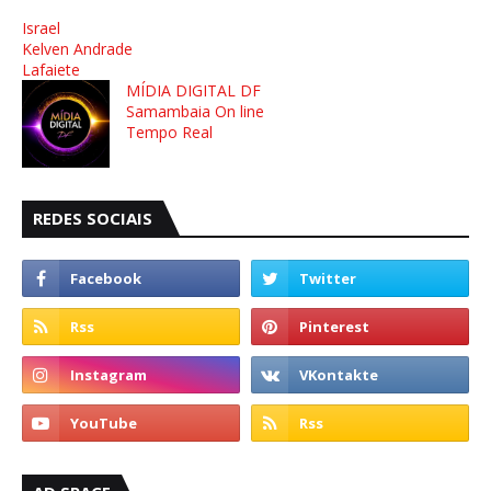
Israel
Kelven Andrade
Lafaiete
MÍDIA DIGITAL DF
Samambaia On line
Tempo Real
REDES SOCIAIS