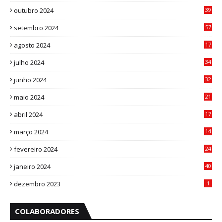
8
outubro 2024
39
7
setembro 2024
57
8
agosto 2024
17
0
julho 2024
34
1
junho 2024
32
3
maio 2024
21
8
abril 2024
17
4
março 2024
14
1
fevereiro 2024
24
3
janeiro 2024
40
8
dezembro 2023
1
COLABORADORES