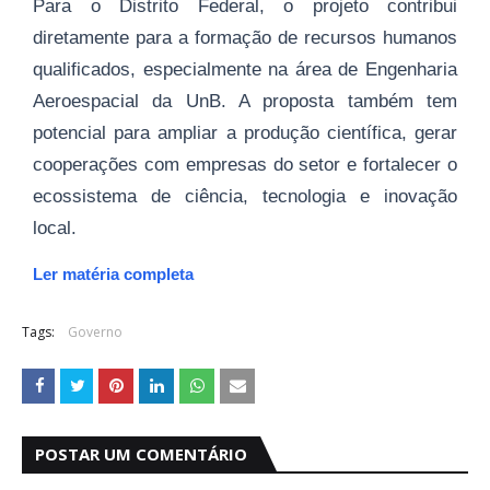
Para o Distrito Federal, o projeto contribui
diretamente para a formação de recursos humanos
qualificados, especialmente na área de Engenharia
Aeroespacial da UnB. A proposta também tem
potencial para ampliar a produção científica, gerar
cooperações com empresas do setor e fortalecer o
ecossistema de ciência, tecnologia e inovação
local.
Ler matéria completa
Tags:
Governo
POSTAR UM COMENTÁRIO