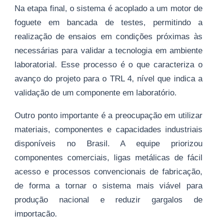
Na etapa final, o sistema é acoplado a um motor de
foguete em bancada de testes, permitindo a
realização de ensaios em condições próximas às
necessárias para validar a tecnologia em ambiente
laboratorial. Esse processo é o que caracteriza o
avanço do projeto para o TRL 4, nível que indica a
validação de um componente em laboratório.
Outro ponto importante é a preocupação em utilizar
materiais, componentes e capacidades industriais
disponíveis no Brasil. A equipe priorizou
componentes comerciais, ligas metálicas de fácil
acesso e processos convencionais de fabricação,
de forma a tornar o sistema mais viável para
produção nacional e reduzir gargalos de
importação.