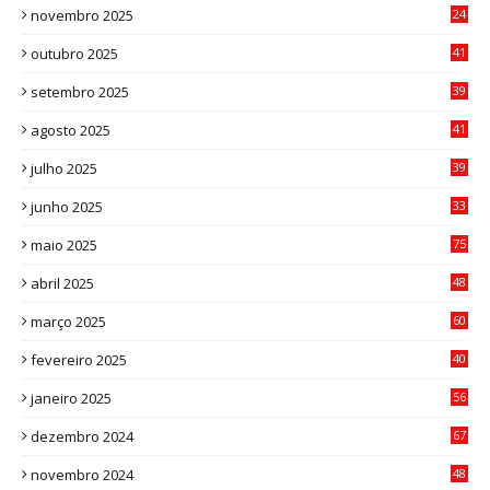
novembro 2025
24
6
outubro 2025
41
0
setembro 2025
39
1
agosto 2025
41
4
julho 2025
39
9
junho 2025
33
3
maio 2025
75
abril 2025
48
6
março 2025
60
0
fevereiro 2025
40
6
janeiro 2025
56
1
dezembro 2024
67
9
novembro 2024
48