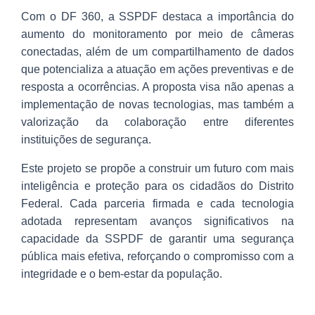
Com o DF 360, a SSPDF destaca a importância do
aumento do monitoramento por meio de câmeras
conectadas, além de um compartilhamento de dados
que potencializa a atuação em ações preventivas e de
resposta a ocorrências. A proposta visa não apenas a
implementação de novas tecnologias, mas também a
valorização da colaboração entre diferentes
instituições de segurança.
Este projeto se propõe a construir um futuro com mais
inteligência e proteção para os cidadãos do Distrito
Federal. Cada parceria firmada e cada tecnologia
adotada representam avanços significativos na
capacidade da SSPDF de garantir uma segurança
pública mais efetiva, reforçando o compromisso com a
integridade e o bem-estar da população.