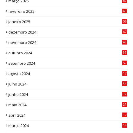
março 2025
60
0
fevereiro 2025
40
6
janeiro 2025
56
1
dezembro 2024
67
9
novembro 2024
48
8
outubro 2024
39
7
setembro 2024
57
8
agosto 2024
17
0
julho 2024
34
1
junho 2024
32
3
maio 2024
21
8
abril 2024
17
4
março 2024
14
1