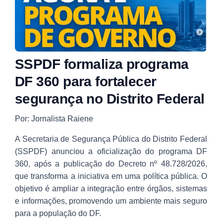
SSPDF formaliza programa
DF 360 para fortalecer
segurança no Distrito Federal
Por: Jornalista Raiene
A Secretaria de Segurança Pública do Distrito Federal
(SSPDF) anunciou a oficialização do programa DF
360, após a publicação do Decreto nº 48.728/2026,
que transforma a iniciativa em uma política pública. O
objetivo é ampliar a integração entre órgãos, sistemas
e informações, promovendo um ambiente mais seguro
para a população do DF.