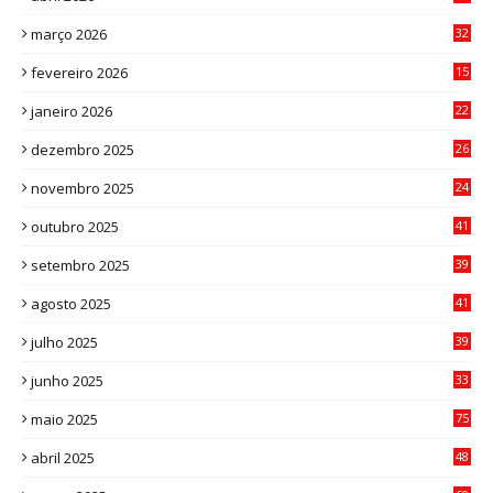
2
março 2026
32
3
fevereiro 2026
15
7
janeiro 2026
22
0
dezembro 2025
26
0
novembro 2025
24
6
outubro 2025
41
0
setembro 2025
39
1
agosto 2025
41
4
julho 2025
39
9
junho 2025
33
3
maio 2025
75
abril 2025
48
6