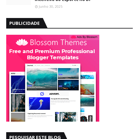
Junho 30, 2025
PUBLICIDADE
PESQUISAR ESTE BLOG