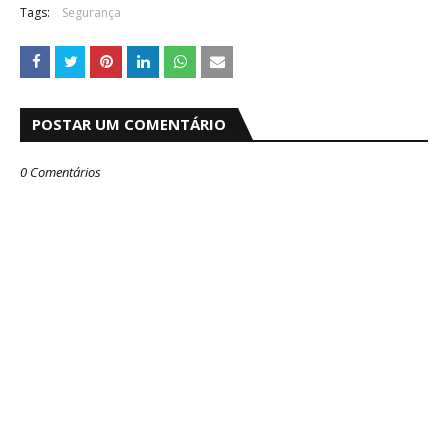
Tags:
Segurança
POSTAR UM COMENTÁRIO
0 Comentários