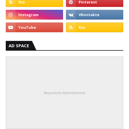
AD SPACE
Responsive Advertisement