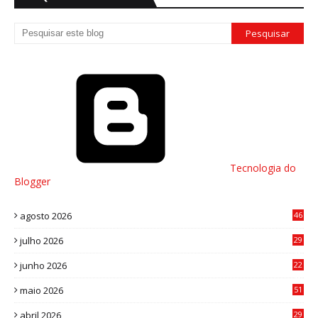
Tecnologia do
Blogger
agosto 2026
46
julho 2026
29
8
junho 2026
22
8
maio 2026
51
0
abril 2026
29