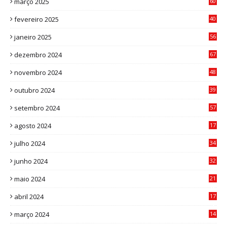
março 2025
60
0
fevereiro 2025
40
6
janeiro 2025
56
1
dezembro 2024
67
9
novembro 2024
48
8
outubro 2024
39
7
setembro 2024
57
8
agosto 2024
17
0
julho 2024
34
1
junho 2024
32
3
maio 2024
21
8
abril 2024
17
4
março 2024
14
1