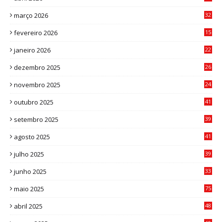
2
março 2026
32
3
fevereiro 2026
15
7
janeiro 2026
22
0
dezembro 2025
26
0
novembro 2025
24
6
outubro 2025
41
0
setembro 2025
39
1
agosto 2025
41
4
julho 2025
39
9
junho 2025
33
3
maio 2025
75
abril 2025
48
6