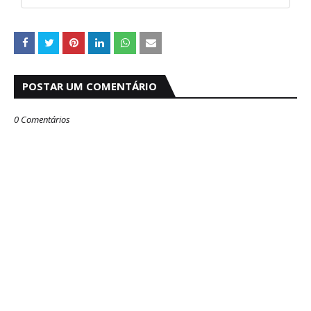
POSTAR UM COMENTÁRIO
0 Comentários