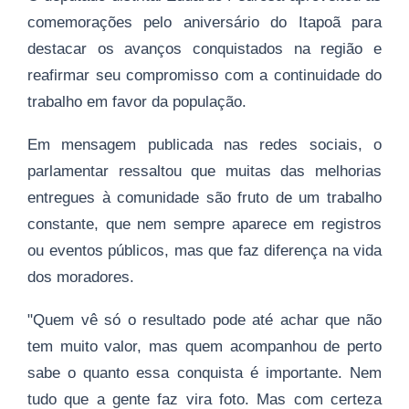
comemorações pelo aniversário do Itapoã para
destacar os avanços conquistados na região e
reafirmar seu compromisso com a continuidade do
trabalho em favor da população.
Em mensagem publicada nas redes sociais, o
parlamentar ressaltou que muitas das melhorias
entregues à comunidade são fruto de um trabalho
constante, que nem sempre aparece em registros
ou eventos públicos, mas que faz diferença na vida
dos moradores.
"Quem vê só o resultado pode até achar que não
tem muito valor, mas quem acompanhou de perto
sabe o quanto essa conquista é importante. Nem
tudo que a gente faz vira foto. Mas com certeza