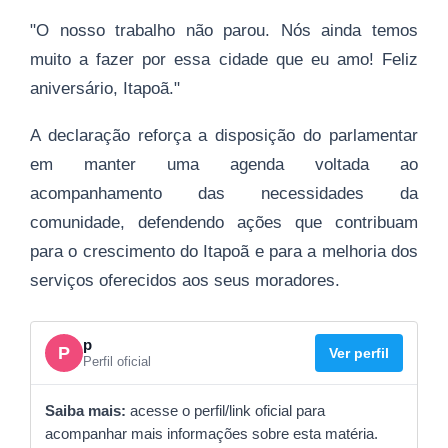
"O nosso trabalho não parou. Nós ainda temos
muito a fazer por essa cidade que eu amo! Feliz
aniversário, Itapoã."
A declaração reforça a disposição do parlamentar
em manter uma agenda voltada ao
acompanhamento das necessidades da
comunidade, defendendo ações que contribuam
para o crescimento do Itapoã e para a melhoria dos
serviços oferecidos aos seus moradores.
p
P
Ver perfil
Perfil oficial
Saiba mais:
acesse o perfil/link oficial para
acompanhar mais informações sobre esta matéria.