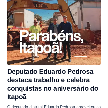
Deputado Eduardo Pedrosa
destaca trabalho e celebra
conquistas no aniversário do
Itapoã
O deputado distrital Eduardo Pedrosa aproveitou as