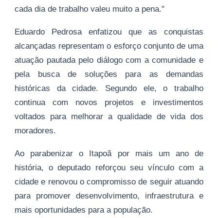
cada dia de trabalho valeu muito a pena."
Eduardo Pedrosa enfatizou que as conquistas
alcançadas representam o esforço conjunto de uma
atuação pautada pelo diálogo com a comunidade e
pela busca de soluções para as demandas
históricas da cidade. Segundo ele, o trabalho
continua com novos projetos e investimentos
voltados para melhorar a qualidade de vida dos
moradores.
Ao parabenizar o Itapoã por mais um ano de
história, o deputado reforçou seu vínculo com a
cidade e renovou o compromisso de seguir atuando
para promover desenvolvimento, infraestrutura e
mais oportunidades para a população.