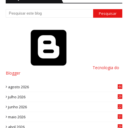
Tecnologia do
Blogger
agosto 2026
46
julho 2026
29
8
junho 2026
22
8
maio 2026
51
0
abril 2026
29