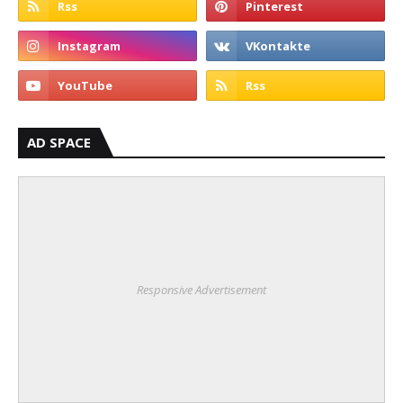
AD SPACE
Responsive Advertisement