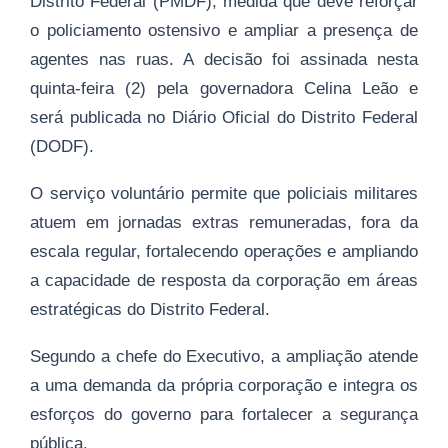
Distrito Federal (PMDF), medida que deve reforçar
o policiamento ostensivo e ampliar a presença de
agentes nas ruas. A decisão foi assinada nesta
quinta-feira (2) pela governadora Celina Leão e
será publicada no Diário Oficial do Distrito Federal
(DODF).
O serviço voluntário permite que policiais militares
atuem em jornadas extras remuneradas, fora da
escala regular, fortalecendo operações e ampliando
a capacidade de resposta da corporação em áreas
estratégicas do Distrito Federal.
Segundo a chefe do Executivo, a ampliação atende
a uma demanda da própria corporação e integra os
esforços do governo para fortalecer a segurança
pública.