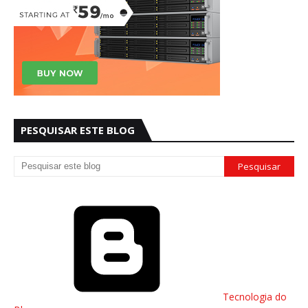
PESQUISAR ESTE BLOG
Tecnologia do