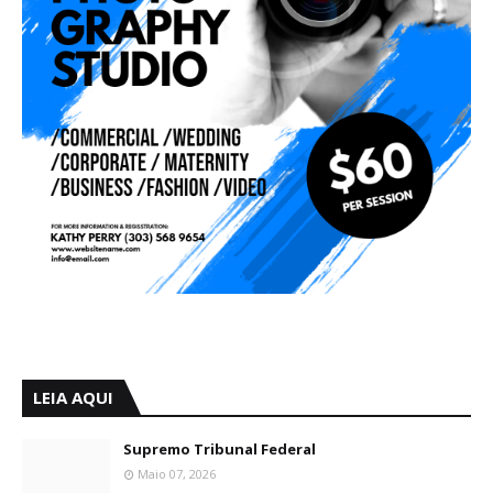
LEIA AQUI
Supremo Tribunal Federal
Maio 07, 2026