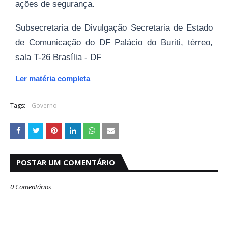
ações de segurança.
Subsecretaria de Divulgação Secretaria de Estado
de Comunicação do DF Palácio do Buriti, térreo,
sala T-26 Brasília - DF
Ler matéria completa
Tags:
Governo
POSTAR UM COMENTÁRIO
0 Comentários