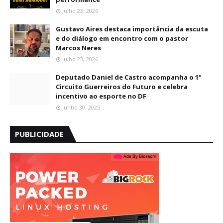
Julho 23, 2026
Gustavo Aires destaca importância da escuta
e do diálogo em encontro com o pastor
Marcos Neres
Julho 23, 2026
Deputado Daniel de Castro acompanha o 1º
Circuito Guerreiros do Futuro e celebra
incentivo ao esporte no DF
Junho 30, 2025
PUBLICIDADE