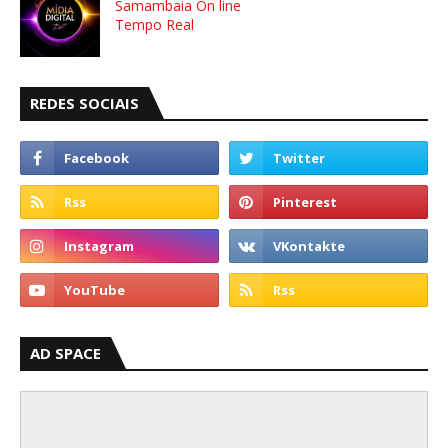
Samambaia On line
Tempo Real
REDES SOCIAIS
AD SPACE