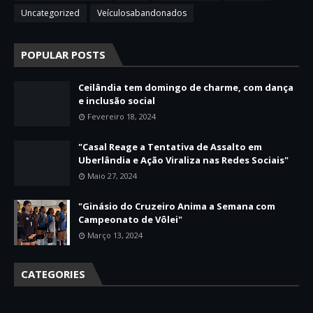
Uncategorized
Veículosabandonados
POPULAR POSTS
Ceilândia tem domingo de charme, com dança
e inclusão social
Fevereiro 18, 2024
"Casal Reage a Tentativa de Assalto em
Uberlândia e Ação Viraliza nas Redes Sociais"
Maio 27, 2024
"Ginásio do Cruzeiro Anima a Semana com
Campeonato de Vôlei"
Março 13, 2024
CATEGORIES