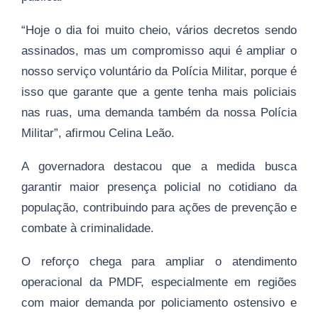
“Hoje o dia foi muito cheio, vários decretos sendo
assinados, mas um compromisso aqui é ampliar o
nosso serviço voluntário da Polícia Militar, porque é
isso que garante que a gente tenha mais policiais
nas ruas, uma demanda também da nossa Polícia
Militar”, afirmou Celina Leão.
A governadora destacou que a medida busca
garantir maior presença policial no cotidiano da
população, contribuindo para ações de prevenção e
combate à criminalidade.
O reforço chega para ampliar o atendimento
operacional da PMDF, especialmente em regiões
com maior demanda por policiamento ostensivo e