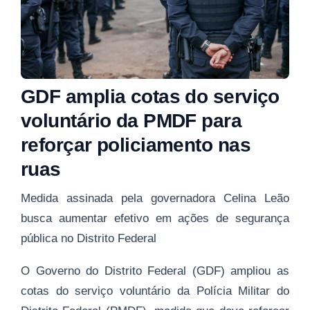
GDF amplia cotas do serviço
voluntário da PMDF para
reforçar policiamento nas
ruas
Medida assinada pela governadora Celina Leão
busca aumentar efetivo em ações de segurança
pública no Distrito Federal
O Governo do Distrito Federal (GDF) ampliou as
cotas do serviço voluntário da Polícia Militar do