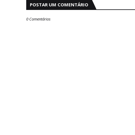
POSTAR UM COMENTÁRIO
0 Comentários