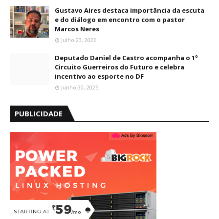
Gustavo Aires destaca importância da escuta
e do diálogo em encontro com o pastor
Marcos Neres
Julho 23, 2026
Deputado Daniel de Castro acompanha o 1º
Circuito Guerreiros do Futuro e celebra
incentivo ao esporte no DF
Junho 30, 2025
PUBLICIDADE