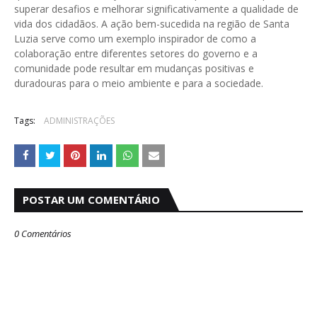
superar desafios e melhorar significativamente a qualidade de
vida dos cidadãos. A ação bem-sucedida na região de Santa
Luzia serve como um exemplo inspirador de como a
colaboração entre diferentes setores do governo e a
comunidade pode resultar em mudanças positivas e
duradouras para o meio ambiente e para a sociedade.
Tags:
ADMINISTRAÇÕES
POSTAR UM COMENTÁRIO
0 Comentários