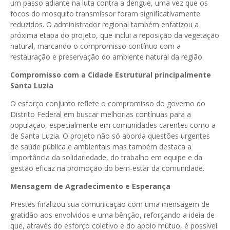
um passo adiante na luta contra a dengue, uma vez que os
focos do mosquito transmissor foram significativamente
reduzidos. O administrador regional também enfatizou a
próxima etapa do projeto, que inclui a reposição da vegetação
natural, marcando o compromisso contínuo com a
restauração e preservação do ambiente natural da região.
Compromisso com a Cidade Estrutural principalmente
Santa Luzia
O esforço conjunto reflete o compromisso do governo do
Distrito Federal em buscar melhorias contínuas para a
população, especialmente em comunidades carentes como a
de Santa Luzia. O projeto não só aborda questões urgentes
de saúde pública e ambientais mas também destaca a
importância da solidariedade, do trabalho em equipe e da
gestão eficaz na promoção do bem-estar da comunidade.
Mensagem de Agradecimento e Esperança
Prestes finalizou sua comunicação com uma mensagem de
gratidão aos envolvidos e uma bênção, reforçando a ideia de
que, através do esforço coletivo e do apoio mútuo, é possível