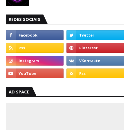
REDES SOCIAIS
AD SPACE