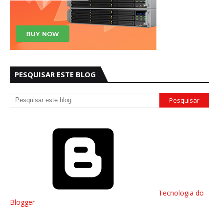
PESQUISAR ESTE BLOG
Tecnologia do
Blogger