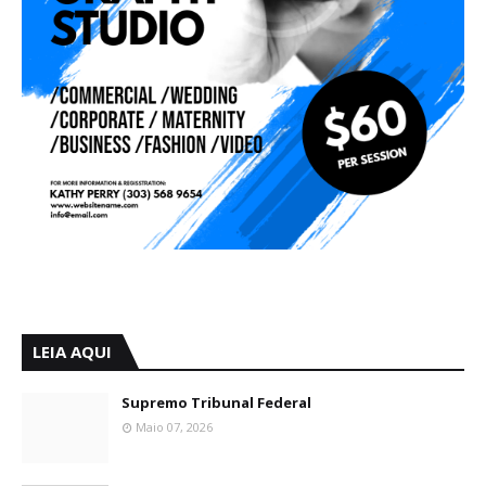
LEIA AQUI
Supremo Tribunal Federal
Maio 07, 2026