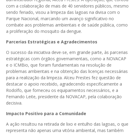
com a colaboração de mais de 40 servidores públicos, mesmo
sendo feriado, visou a limpeza das lagoas na divisa com o
Parque Nacional, marcando um avanço significativo no
combate aos problemas ambientais e de saúde pública, como
a proliferação do mosquito da dengue.
Parcerias Estratégicas e Agradecimentos
O sucesso da iniciativa deve-se, em grande parte, às parcerias
estratégicas com órgãos governamentais, como a NOVACAP
e o ICMBio, que foram fundamentais na resolução de
problemas ambientais e na obtenção das licenças necessárias
para a realização da limpeza. Alceu Prestes fez questão de
destacar o apoio recebido, agradecendo especificamente a
Rodolfo, que forneceu os equipamentos necessários, e a
Fernando Leite, presidente da NOVACAP, pela colaboração
decisiva.
Impacto Positivo para a Comunidade
A ação resultou na retirada de lixo e entulho das lagoas, o que
representa não apenas uma vitória ambiental, mas também