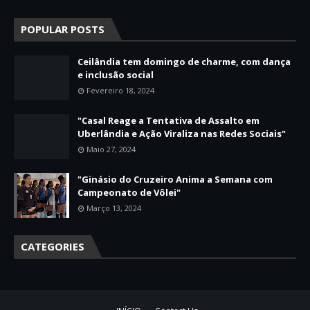
POPULAR POSTS
Ceilândia tem domingo de charme, com dança
e inclusão social
Fevereiro 18, 2024
"Casal Reage a Tentativa de Assalto em
Uberlândia e Ação Viraliza nas Redes Sociais"
Maio 27, 2024
"Ginásio do Cruzeiro Anima a Semana com
Campeonato de Vôlei"
Março 13, 2024
CATEGORIES